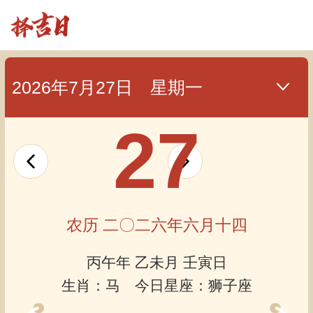
2026年7月27日 星期一
27
农历 二〇二六年六月十四
丙午年 乙未月 壬寅日
生肖：马 今日星座：狮子座