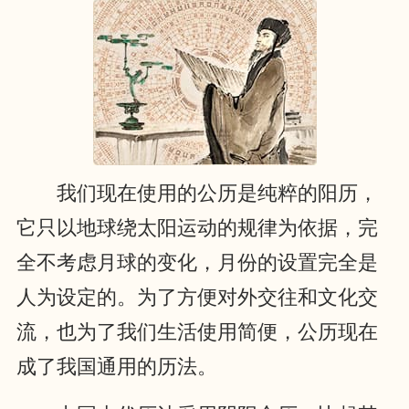
我们现在使用的公历是纯粹的阳历，
它只以地球绕太阳运动的规律为依据，完
全不考虑月球的变化，月份的设置完全是
人为设定的。为了方便对外交往和文化交
流，也为了我们生活使用简便，公历现在
成了我国通用的历法。