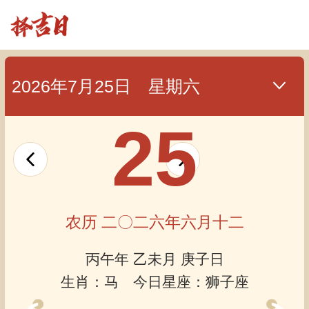
2026年7月25日 星期六
25
农历 二〇二六年六月十二
丙午年 乙未月 庚子日
生肖：马 今日星座：狮子座