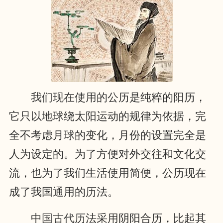
我们现在使用的公历是纯粹的阳历，
它只以地球绕太阳运动的规律为依据，完
全不考虑月球的变化，月份的设置完全是
人为设定的。为了方便对外交往和文化交
流，也为了我们生活使用简便，公历现在
成了我国通用的历法。
中国古代历法采用阴阳合历，比起其