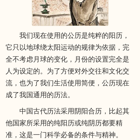
我们现在使用的公历是纯粹的阳历，
它只以地球绕太阳运动的规律为依据，完
全不考虑月球的变化，月份的设置完全是
人为设定的。为了方便对外交往和文化交
流，也为了我们生活使用简便，公历现在
成了我国通用的历法。
中国古代历法采用阴阳合历，比起其
他国家所采用的纯阳历或纯阴历都要精
准，这是一门科学必备的条件与精神。