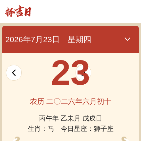
2026年7月23日 星期四
23
农历 二〇二六年六月初十
丙午年 乙未月 戊戌日
生肖：马 今日星座：狮子座