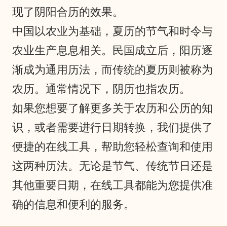
现了阴阳合历的效果。
中国以农业为基础，夏历的节气和时令与
农业生产息息相关。民国成立后，阳历逐
渐成为通用历法，而传统的夏历则被称为
农历。通常情况下，阴历也指农历。
如果您想要了解更多关于农历和公历的知
识，或者需要进行日期转换，我们提供了
便捷的在线工具，帮助您轻松查询和使用
这两种历法。无论是节气、传统节日还是
其他重要日期，在线工具都能为您提供准
确的信息和便利的服务。