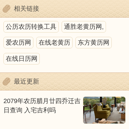
相关链接
公历农历转换工具
通胜老黄历网,
爱农历网
在线老黄历
东方黄历网
在线日历网
最近更新
2079年农历腊月廿四乔迁吉
日查询 入宅吉利吗