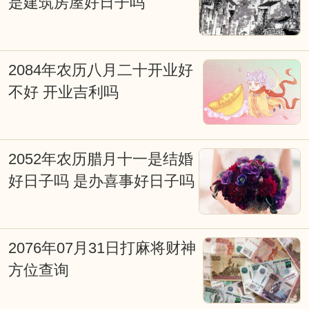
是建筑房屋好日子吗
2084年农历八月二十开业好
不好 开业吉利吗
2052年农历腊月十一是结婚
好日子吗 是办喜事好日子吗
2076年07月31日打麻将财神
方位查询