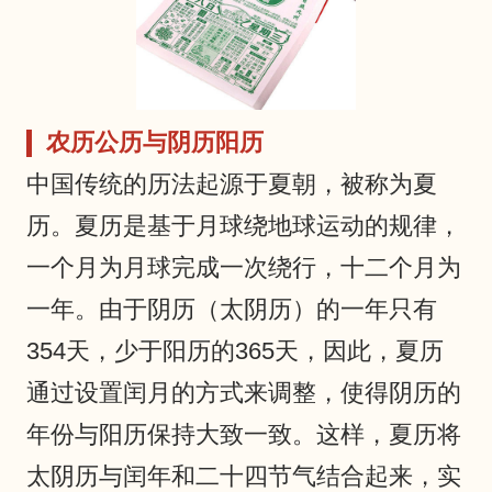
农历公历与阴历阳历
中国传统的历法起源于夏朝，被称为夏
历。夏历是基于月球绕地球运动的规律，
一个月为月球完成一次绕行，十二个月为
一年。由于阴历（太阴历）的一年只有
354天，少于阳历的365天，因此，夏历
通过设置闰月的方式来调整，使得阴历的
年份与阳历保持大致一致。这样，夏历将
太阴历与闰年和二十四节气结合起来，实