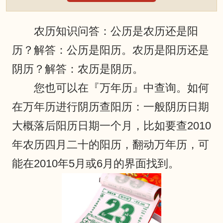
农历知识问答：公历是农历还是阳
历？解答：公历是阳历。农历是阳历还是
阴历？解答：农历是阴历。
您也可以在『万年历』中查询。如何
在万年历进行阴历查阳历：一般阴历日期
大概落后阳历日期一个月，比如要查2010
年农历四月二十的阳历，翻动万年历，可
能在2010年5月或6月的界面找到。