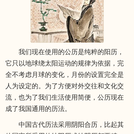
我们现在使用的公历是纯粹的阳历，
它只以地球绕太阳运动的规律为依据，完
全不考虑月球的变化，月份的设置完全是
人为设定的。为了方便对外交往和文化交
流，也为了我们生活使用简便，公历现在
成了我国通用的历法。
中国古代历法采用阴阳合历，比起其