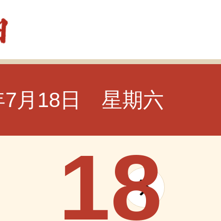
6年7月18日 星期六
18