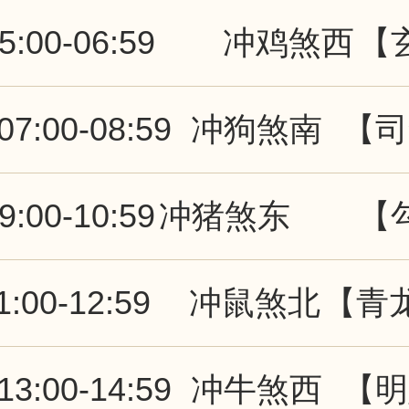
5:00-06:59
冲鸡煞西
【
07:00-08:59
冲狗煞南
【司
9:00-10:59
冲猪煞东
【
1:00-12:59
冲鼠煞北
【青
13:00-14:59
冲牛煞西
【明