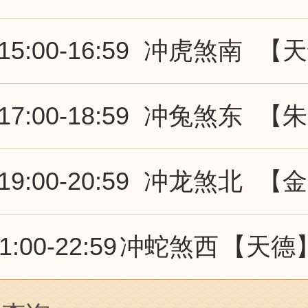
15:00-16:59
冲虎煞南
【天
17:00-18:59
冲兔煞东
【朱
19:00-20:59
冲龙煞北
【金
1:00-22:59
冲蛇煞西
【天德