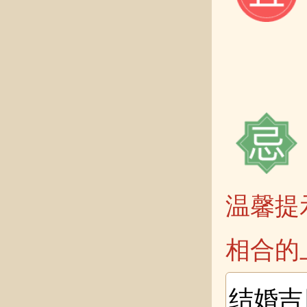
温馨提
相合的